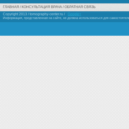
ГЛАВНАЯ
КОНСУЛЬТАЦИЯ ВРАЧА
ОБРАТНАЯ СВЯЗЬ
Copyright 2013 / tomography-center.ru /
Google+
Информация, представленная на сайте, не должна использоваться для самостоятел