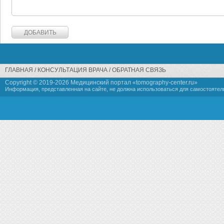
ГЛАВНАЯ
КОНСУЛЬТАЦИЯ ВРАЧА
ОБРАТНАЯ СВЯЗЬ
Copyright © 2019-
2026 Медицинский портал «tomography-center.ru»
Информация, представленная на сайте, не должна использоваться для самостоятел