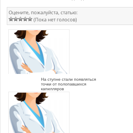
Оцените, пожалуйста, статью:
(Пока нет голосов)
На ступне стали появляться
точки от полопавшихся
капилляров