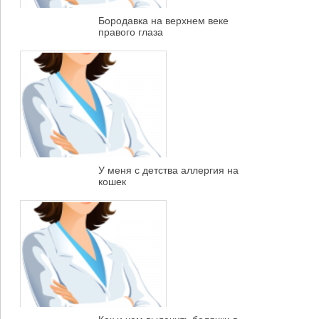
Бородавка на верхнем веке
правого глаза
У меня с детства аллергия на
кошек