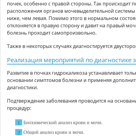
почек, особенно с правой стороны. Так происходит 
расположения органов мочевыделительной системы 
ниже, чем левая. Помимо этого в нормальном состоя
отклоняется в правую сторону и давит на правый моч
болезнь проходит самопроизвольно.
Также в некоторых случаях диагностируется двустор
Реализация мероприятий по диагностике 
Развитие в почках гидрокаликоза устанавливает толь
основании симптомов болезни и применяя дополни
диагностики.
Подтверждение заболевания проводится на основан
процедур:
Биохимический анализ крови и мочи.
Общий анализ крови и мочи.