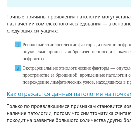
Точные причины проявления патологии могут устана
назначении комплексного исследования — в основн
следующих ситуациях:
Ренальные этиологические факторы, а именно нефрол
опухолевые процессы доброкачественного и злокачес
нефроптоз.
Экстраренальные этиологические факторы — опухол
пространстве за брюшиной, врожденные патологии с
повреждение лимфатических узлов, находящихся в п
Как отражается данная патология на почка
Только по проявляющимся признакам становится до
наличие патологии, потому что симптоматика считае
походит на развитие большого количества других бо