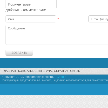
Комментарии
Добавить комментарии:
*
ГЛАВНАЯ
КОНСУЛЬТАЦИЯ ВРАЧА
ОБРАТНАЯ СВЯЗЬ
Copyright 2013 / tomography-center.ru /
Google+
Информация, представленная на сайте, не должна использоваться для самостоятел