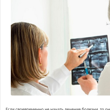
Если своевременно не начать лечение болезни, то о