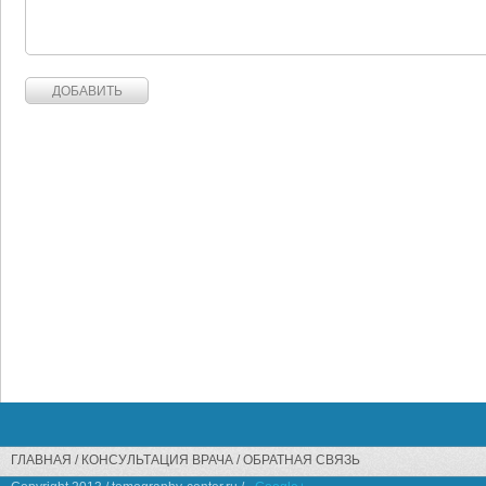
ГЛАВНАЯ
КОНСУЛЬТАЦИЯ ВРАЧА
ОБРАТНАЯ СВЯЗЬ