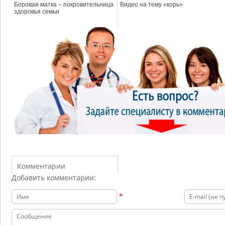
Боровая матка – покровительница
Видео на тему «корь»
здоровья семьи
Комментарии
Добавить комментарии:
*