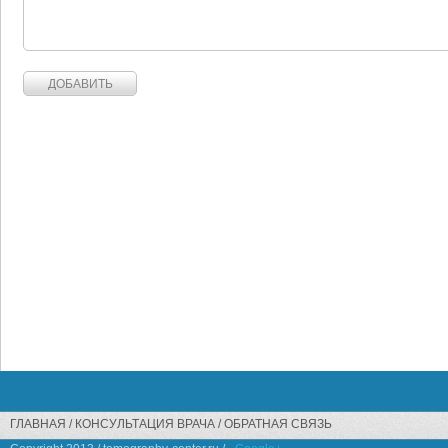
ГЛАВНАЯ
КОНСУЛЬТАЦИЯ ВРАЧА
ОБРАТНАЯ СВЯЗЬ