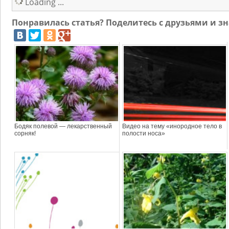
Loading ...
Понравилась статья? Поделитесь с друзьями и 
Бодяк полевой — лекарственный
Видео на тему «инородное тело в
сорняк!
полости носа»