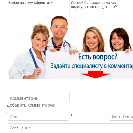
Видео на тему «фронтит»
Лесной бальзамин или как
подступиться к недотроге?
Комментарии
Добавить комментарии:
*