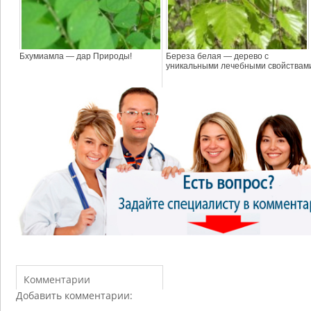
Бхумиамла — дар Природы!
Береза белая — дерево с
уникальными лечебными свойствам
Комментарии
Добавить комментарии: