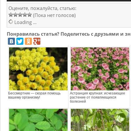
Оцените, пожалуйста, статью:
(Пока нет голосов)
Loading ...
Понравилась статья? Поделитесь с друзьями и 
Бессмертник — скорая помощь
Астранция крупная: исчезающее
вашему организму!
растение от появляющихся
болезней