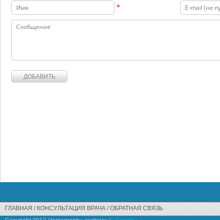
*
ГЛАВНАЯ
КОНСУЛЬТАЦИЯ ВРАЧА
ОБРАТНАЯ СВЯЗЬ