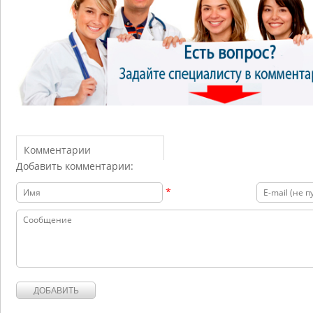
Комментарии
Добавить комментарии:
*