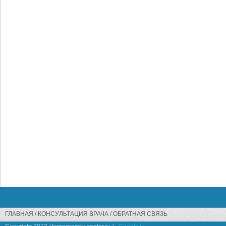
ГЛАВНАЯ
КОНСУЛЬТАЦИЯ ВРАЧА
ОБРАТНАЯ СВЯЗЬ