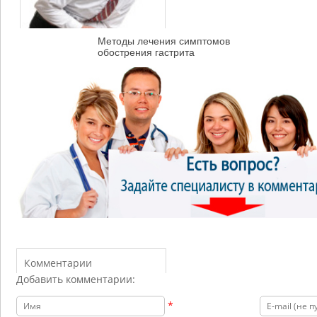
Методы лечения симптомов
обострения гастрита
Комментарии
Добавить комментарии:
*