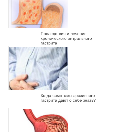
Последствия и лечение
хронического антрального
гастрита
Когда симптомы эрозивного
гастрита дают о себе знать?