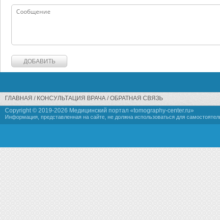
ГЛАВНАЯ
КОНСУЛЬТАЦИЯ ВРАЧА
ОБРАТНАЯ СВЯЗЬ
Copyright © 2019-
2026 Медицинский портал «tomography-center.ru»
Информация, представленная на сайте, не должна использоваться для самостоятел