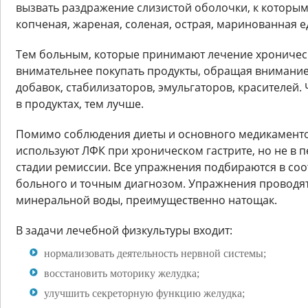
вызвать раздражение слизистой оболочки, к которым
копченая, жареная, соленая, острая, маринованная е
Тем больным, которые принимают лечение хроническо
внимательнее покупать продукты, обращая внимание 
добавок, стабилизаторов, эмульгаторов, красителей.
в продуктах, тем лучше.
Помимо соблюдения диеты и основного медикамент
используют ЛФК при хроническом гастрите, но не в п
стадии ремиссии. Все упражнения подбираются в соо
больного и точным диагнозом. Упражнения проводя
минеральной воды, преимущественно натощак.
В задачи лечебной физкультуры входит:
нормализовать деятельность нервной системы;
восстановить моторику желудка;
улучшить секреторную функцию желудка;