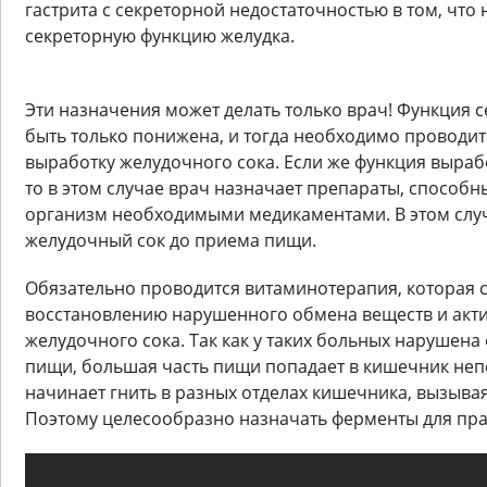
гастрита с секреторной недостаточностью в том, что
секреторную функцию желудка.
Эти назначения может делать только врач! Функция 
быть только понижена, и тогда необходимо проводи
выработку желудочного сока. Если же функция выра
то в этом случае врач назначает препараты, способн
организм необходимыми медикаментами. В этом слу
желудочный сок до приема пищи.
Обязательно проводится витаминотерапия, которая 
восстановлению нарушенного обмена веществ и акт
желудочного сока. Так как у таких больных нарушен
пищи, большая часть пищи попадает в кишечник неп
начинает гнить в разных отделах кишечника, вызыва
Поэтому целесообразно назначать ферменты для пра