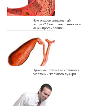
Чем опасен антральный
гастрит? Симптомы, лечение и
меры профилактики
Причины, признаки и лечение
гипотонии желчного пузыря