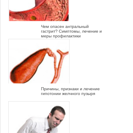
Чем опасен антральный
гастрит? Симптомы, лечение и
меры профилактики
Причины, признаки и лечение
гипотонии желчного пузыря