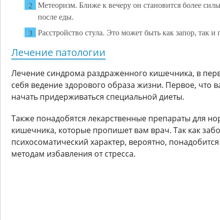
Метеоризм. Ближе к вечеру он становится более силь
после еды.
Расстройство стула. Это может быть как запор, так и 
Лечение патологии
Лечение синдрома раздраженного кишечника, в перв
себя ведение здорового образа жизни. Первое, что в
начать придерживаться специальной диеты.
Также понадобятся лекарственные препараты для н
кишечника, которые пропишет вам врач. Так как заб
психосоматический характер, вероятно, понадобится
методам избавления от стресса.