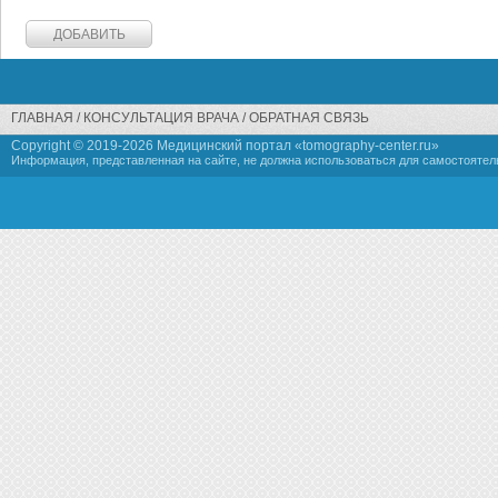
ГЛАВНАЯ
КОНСУЛЬТАЦИЯ ВРАЧА
ОБРАТНАЯ СВЯЗЬ
Copyright © 2019-
2026 Медицинский портал «tomography-center.ru»
Информация, представленная на сайте, не должна использоваться для самостоятел