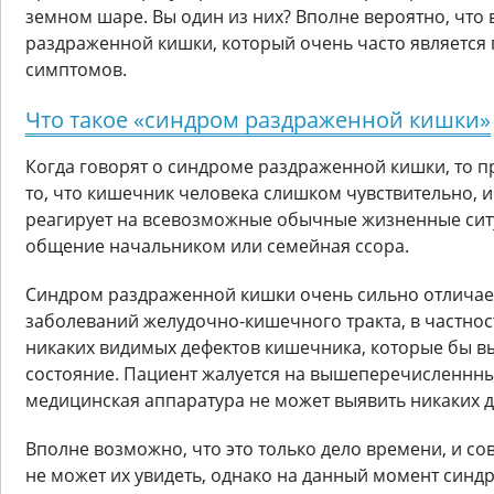
земном шаре. Вы один из них? Вполне вероятно, что
раздраженной кишки, который очень часто является
симптомов.
Что такое «синдром раздраженной кишки»
Когда говорят о синдроме раздраженной кишки, то п
то, что кишечник человека слишком чувствительно, 
реагирует на всевозможные обычные жизненные си
общение начальником или семейная ссора.
Синдром раздраженной кишки очень сильно отличает
заболеваний желудочно-кишечного тракта, в частности
никаких видимых дефектов кишечника, которые бы в
состояние. Пациент жалуется на вышеперечисленнн
медицинская аппаратура не может выявить никаких 
Вполне возможно, что это только дело времени, и со
не может их увидеть, однако на данный момент син