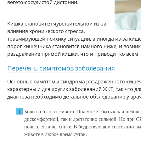
вегето-сосудистой дистонии.
Кишка становится чувствительной из-за
влияния хронического стресса,
травмирующей психику ситуации, а иногда из-за ки
порог кишечника становится намного ниже, и возника
раздражение прямой кишки, что и приводит ко всем
Перечень симптомов заболевания
Основные симптомы синдрома раздраженного кишеч
характерны и для других заболеваний ЖКТ, так что д
диагноза необходимо детальное обследование у врач
Боли в области живота. Она может быть как и неболь
дискомфортной, так и достаточно сильной. Но при С
ночью, если вы спите. В бодрствующем состоянии в
животе в любое время суток.