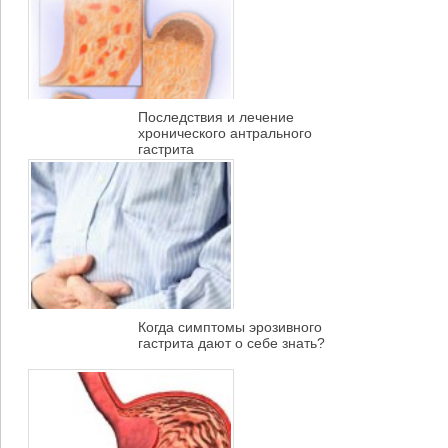
Последствия и лечение
хронического антрального
гастрита
Когда симптомы эрозивного
гастрита дают о себе знать?