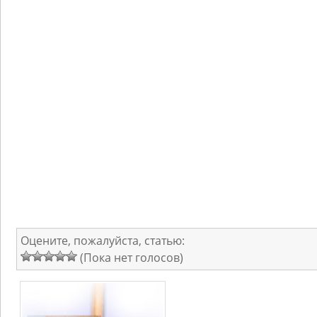
Оцените, пожалуйста, статью:
(Пока нет голосов)