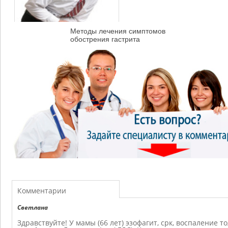
Методы лечения симптомов
обострения гастрита
Комментарии
Светлана
Здравствуйте! У мамы (66 лет) эзофагит, срк, воспаление 