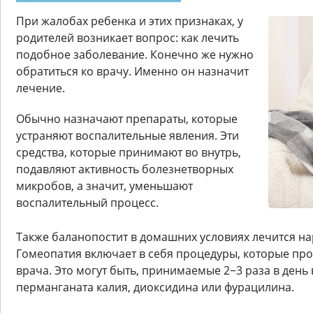
При жалобах ребенка и этих признаках, у
родителей возникает вопрос: как лечить
подобное заболевание. Конечно же нужно
обратиться ко врачу. Именно он назначит
лечение.
Обычно назначают препараты, которые
устраняют воспалительные явления. Эти
средства, которые принимают во внутрь,
подавляют активность болезнетворных
микробов, а значит, уменьшают
воспалительный процесс.
Также баланопостит в домашних условиях лечится н
Гомеопатия включает в себя процедуры, которые пр
врача. Это могут быть, принимаемые 2−3 раза в день
перманганата калия, диоксидина или фурацилина.