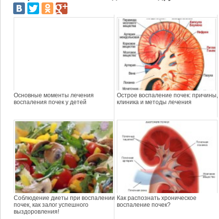
Основные моменты лечения
Острое воспаление почек: причины,
воспаления почек у детей
клиника и методы лечения
Соблюдение диеты при воспалении
Как распознать хроническое
почек, как залог успешного
воспаление почек?
выздоровления!