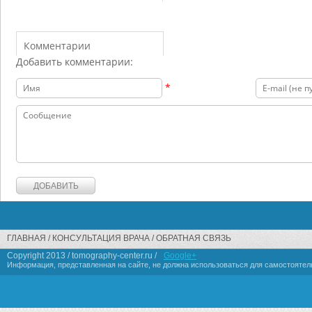
Комментарии
Добавить комментарии:
*
ГЛАВНАЯ
КОНСУЛЬТАЦИЯ ВРАЧА
ОБРАТНАЯ СВЯЗЬ
Copyright 2013 / tomography-center.ru /
Google+
Информация, представленная на сайте, не должна использоваться для самостоятел