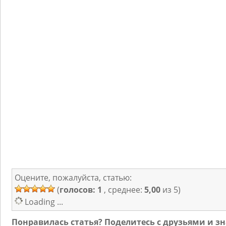
Оцените, пожалуйста, статью:
(
голосов: 1
, среднее:
5,00
из 5)
Loading ...
Понравилась статья? Поделитесь с друзьями и 