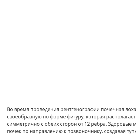
Во время проведения рентгенографии почечная лоха
своеобразную по форме фигуру, которая располагает
симметрично с обеих сторон от 12 ребра. Здоровые 
почек по направлению к позвоночнику, создавая туп