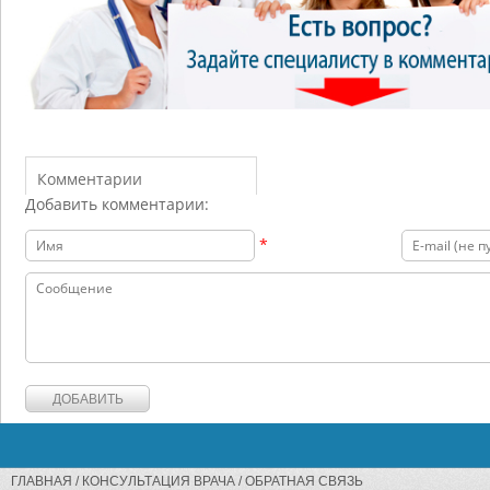
Комментарии
Добавить комментарии:
*
ГЛАВНАЯ
КОНСУЛЬТАЦИЯ ВРАЧА
ОБРАТНАЯ СВЯЗЬ