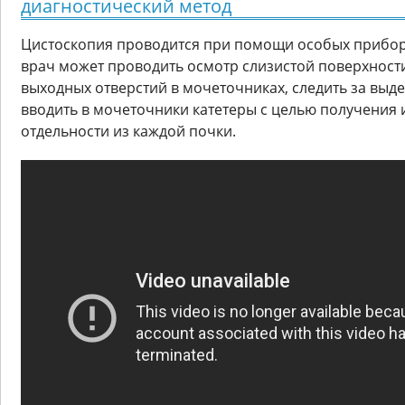
диагностический метод
Цистоскопия проводится при помощи особых прибор
врач может проводить осмотр слизистой поверхност
выходных отверстий в мочеточниках, следить за выд
вводить в мочеточники катетеры с целью получения 
отдельности из каждой почки.