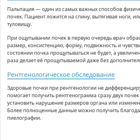
Пальпация — один из самых важных способов физич
почек. Пациент ложится на спину, вытягивая ноги, ил
туловищу.
При ощупывании почек в первую очередь врач обра
размер, консистенцию, форму, подвижность и чувств
состоянии почка прощупываться не будет, а увеличен
раза делает её прощупываемой даже без дополнител
Рентгенологическое обследование
Здоровые почки при рентгенологии не дифференцир
помогает получить рентгенограмма сразу двух почек
установить нарушение размеров органа или изменен
Более полноценные данные можно получить благода
пиелографии.