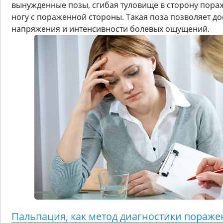
вынужденные позы, сгибая туловище в сторону пор
ногу с пораженной стороны. Такая поза позволяет д
напряжения и интенсивности болевых ощущений.
Пальпация, как метод диагностики пораже