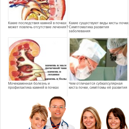
Какие последствия камней в почках
Какие существуют виды кисты почки
может повлечь отсутствие лечения?
Симптоматика развития
заболевания
Мочекаменная болезнь и
Чем отличается субкапсулярная
профилактика камней в почках
киста почки, симптомы её развития