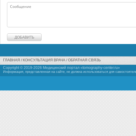
ГЛАВНАЯ
КОНСУЛЬТАЦИЯ ВРАЧА
ОБРАТНАЯ СВЯЗЬ
Copyright © 2019-
2026 Медицинский портал «tomography-center.ru»
Информация, представленная на сайте, не должна использоваться для самостоятел