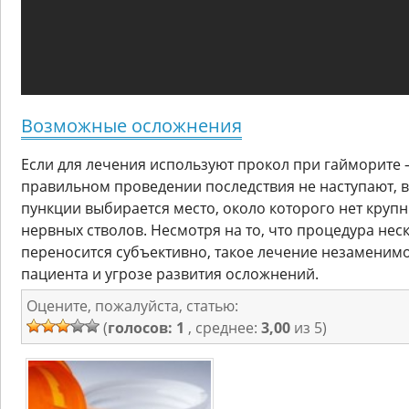
Возможные осложнения
Если для лечения используют прокол при гайморите 
правильном проведении последствия не наступают, 
пункции выбирается место, около которого нет круп
нервных стволов. Несмотря на то, что процедура нес
переносится субъективно, такое лечение незаменим
пациента и угрозе развития осложнений.
Оцените, пожалуйста, статью:
(
голосов: 1
, среднее:
3,00
из 5)