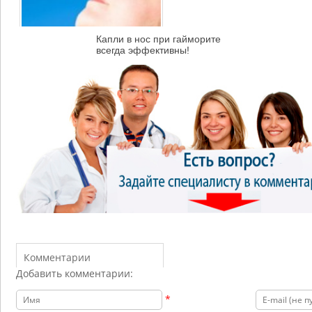
Капли в нос при гайморите
всегда эффективны!
Комментарии
Добавить комментарии:
*