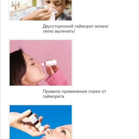
Двухсторонний гайморит можно
легко вылечить!
Правило применения спрея от
гайморита