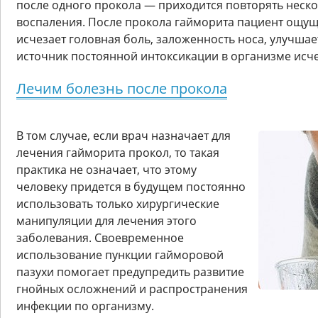
после одного прокола — приходится повторять неско
воспаления. После прокола гайморита пациент ощу
исчезает головная боль, заложенность носа, улучшае
источник постоянной интоксикации в организме исче
Лечим болезнь после прокола
В том случае, если врач назначает для
лечения гайморита прокол, то такая
практика не означает, что этому
человеку придется в будущем постоянно
использовать только хирургические
манипуляции для лечения этого
заболевания. Своевременное
использование пункции гайморовой
пазухи помогает предупредить развитие
гнойных осложнений и распространения
инфекции по организму.