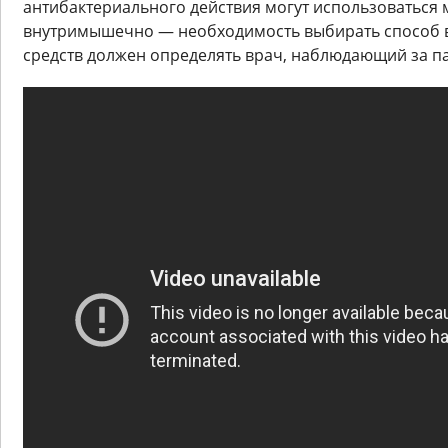
антибактериального действия могут использоваться м
внутримышечно — необходимость выбирать способ 
средств должен определять врач, наблюдающий за п