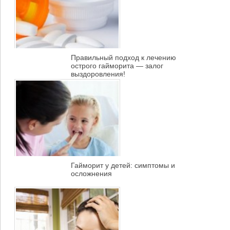
Правильный подход к лечению
острого гайморита — залог
выздоровления!
Гайморит у детей: симптомы и
осложнения