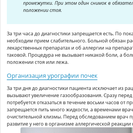
промежутки. При этом один снимок в обязател
положении стоя.
За три часа до диагностики запрещается есть. По по
необходим прием слабительного. Больной обязан ра
лекарственных препаратах и об аллергии на препара
таковой. Процедура не вызывает никакой боли, а бол
положении стоя или лежа.
Организация урографии почек
За три дня до диагностики пациента исключает из ра
вызывают увеличение газообразования. Сразу пере
потребуется отказаться в течение восьми часов от п
запрещается пить много жидкости, а временами врач
очистительной клизмы. Перед обследованием врач п
развитие у него в организме аллергической реакции 