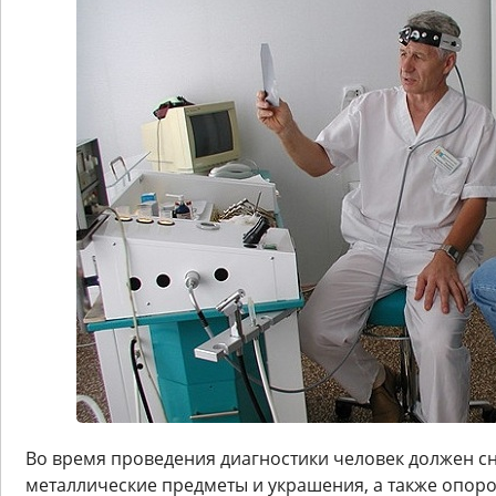
Во время проведения диагностики человек должен сн
металлические предметы и украшения, а также опор