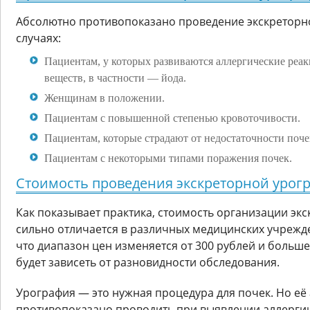
Абсолютно противопоказано проведение экскреторн
случаях:
Пациентам, у которых развиваются аллергические реа
веществ, в частности — йода.
Женщинам в положении.
Пациентам с повышенной степенью кровоточивости.
Пациентам, которые страдают от недостаточности поче
Пациентам с некоторыми типами поражения почек.
Стоимость проведения экскреторной урогр
Как показывает практика, стоимость организации эк
сильно отличается в различных медицинских учрежд
что диапазон цен изменяется от 300 рублей и больше
будет зависеть от разновидности обследования.
Урография — это нужная процедура для почек. Но её
противопоказано проводить при выявлении аллергии