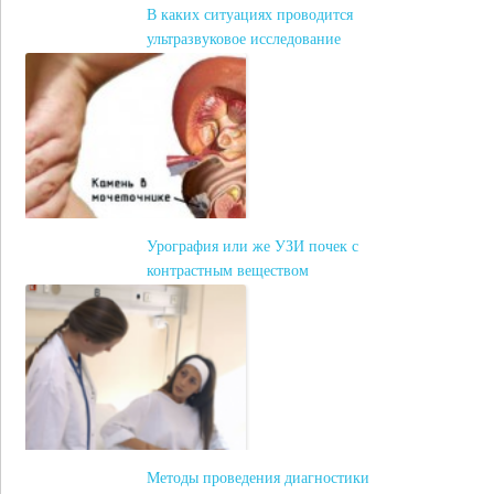
В каких ситуациях проводится
ультразвуковое исследование
почек?
Урография или же УЗИ почек с
контрастным веществом
Методы проведения диагностики