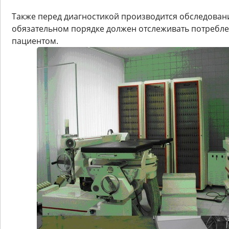
Также перед диагностикой производится обследовани
обязательном порядке должен отслеживать потребл
пациентом.