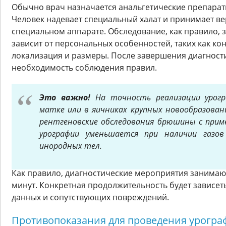
Обычно врач назначается анальгетические препараты
Человек надевает специальный халат и принимает в
специальном аппарате. Обследование, как правило, 
зависит от персональных особенностей, таких как ко
локализация и размеры. После завершения диагности
необходимость соблюдения правил.
Это важно!
На точность реализации урогр
матке или в яичниках крупных новообразован
рентгеновские обследования брюшины с прим
урографии уменьшается при наличии газов
инородных тел.
Как правило, диагностические мероприятия занимаю
минут. Конкретная продолжительность будет зависет
данных и сопутствующих повреждений.
Противопоказания для проведения урогра