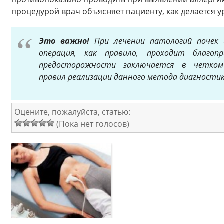
процедурой врач объясняет пациенту, как делается у
Это важно!
При лечении патологий почек 
операция, как правило, проходит благоп
предосторожности заключается в четком
правил реализации данного метода диагностик
Оцените, пожалуйста, статью:
(Пока нет голосов)