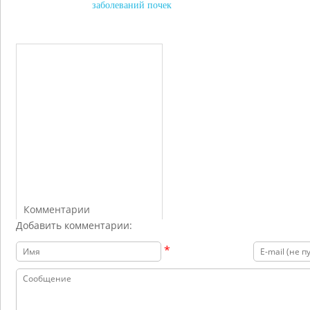
заболеваний почек
Комментарии
Добавить комментарии:
*