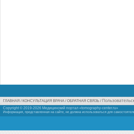
Пользовательс
ГЛАВНАЯ
КОНСУЛЬТАЦИЯ ВРАЧА
ОБРАТНАЯ СВЯЗЬ
Copyright © 2019-
2026 Медицинский портал «tomography-center.ru»
Информация, представленная на сайте, не должна использоваться для самостоятел