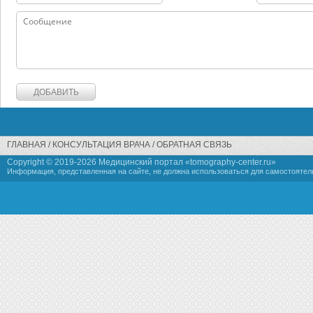
ГЛАВНАЯ
КОНСУЛЬТАЦИЯ ВРАЧА
ОБРАТНАЯ СВЯЗЬ
Copyright © 2019-
2026 Медицинский портал «tomography-center.ru»
Информация, представленная на сайте, не должна использоваться для самостоятел