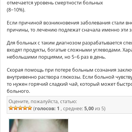
отмечается уровень смертности больных
(8−10%).
Если причиной возникновения заболевания стали в
причины, то лечению подлежат сначала именно эти 
Для больных с таким диагнозом разрабатывается спе
входят продукты, богатые сложными углеводами. Хар
небольшими порциями, но 5−6 раз в день.
Скорая помощь при потере больным сознания заклю
внутривенно раствора глюкозы. Если больной чувств
то нужен горячий сладкий чай, который может быстр
больного.
Оцените, пожалуйста, статью:
(
голосов: 1
, среднее:
5,00
из 5)