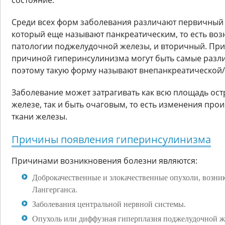
состояние.
Среди всех форм заболевания различают первичный
который еще называют панкреатическим, то есть в
патологии поджелудочной железы, и вторичный. Пр
причиной гиперинсулинизма могут быть самые разли
поэтому такую форму называют внепанкреатической/
Заболевание может затрагивать как всю площадь ос
железе, так и быть очаговым, то есть изменения прои
ткани железы.
Причины появления гиперинсулинизма
Причинами возникновения болезни являются:
Доброкачественные и злокачественные опухоли, возни
Лангерганса.
Заболевания центральной нервной системы.
Опухоль или диффузная гиперплазия поджелудочной ж