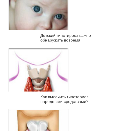
Детский гипотиреоз важно
обнаружить вовремя!
Как вылечить гипотериоз
народными средствами?