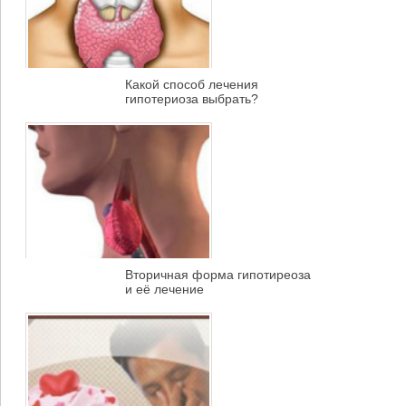
Какой способ лечения
гипотериоза выбрать?
Вторичная форма гипотиреоза
и её лечение