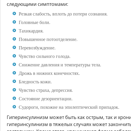
следующими симптомами:
Резкая слабость, вплоть до потери сознания.
Головные боли.
Тахикардия.
Повышенное потоотделение.
Перевозбуждение.
Чувство сильного голода.
Снижение давления и температуры тела.
Дрожь в нижних конечностях.
Бледность кожи.
Чувство страха, депрессия.
Состояние дезориентации.
Судороги, похожие на эпилептический припадок.
Гиперинсулинизм может быть как острым, так и хрон
гиперинсулинизм в тяжелых случаях может закончит