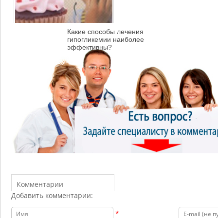
Какие способы лечения
гипогликемии наиболее
эффективны?
Комментарии
Добавить комментарии:
*