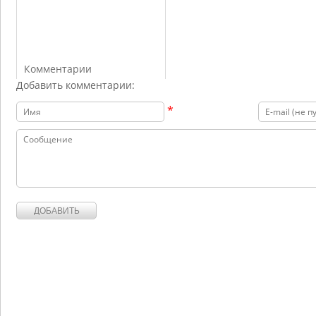
Комментарии
Добавить комментарии:
*