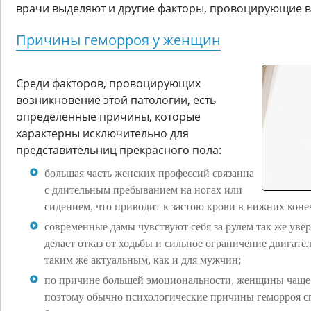
врачи выделяют и другие факторы, провоцирующие 
Причины геморроя у женщин
Среди факторов, провоцирующих
возникновение этой патологии, есть
определенные причины, которые
характерны исключительно для
представительниц прекрасного пола:
большая часть женских профессий связанна
с длительным пребыванием на ногах или
сидением, что приводит к застою крови в нижних конеч
современные дамы чувствуют себя за рулем так же уве
делает отказ от ходьбы и сильное ограничение двигате
таким же актуальным, как и для мужчин;
по причине большей эмоциональности, женщины чаще 
поэтому обычно психологические причины геморроя 