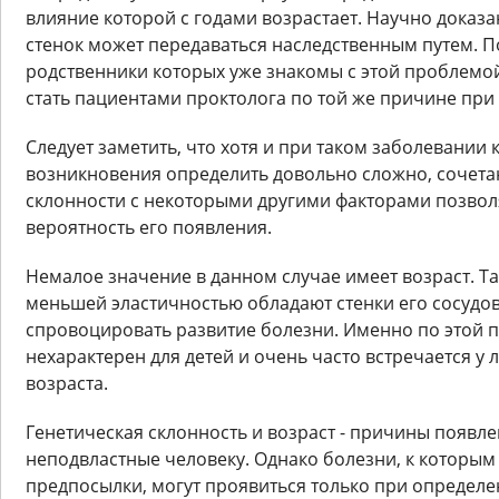
влияние которой с годами возрастает. Научно доказа
стенок может передаваться наследственным путем. П
родственники которых уже знакомы с этой проблем
стать пациентами проктолога по той же причине при
Следует заметить, что хотя и при таком заболевании
возникновения определить довольно сложно, сочета
склонности с некоторыми другими факторами позвол
вероятность его появления.
Немалое значение в данном случае имеет возраст. Та
меньшей эластичностью обладают стенки его сосудов
спровоцировать развитие болезни. Именно по этой 
нехарактерен для детей и очень часто встречается у
возраста.
Генетическая склонность и возраст - причины появл
неподвластные человеку. Однако болезни, к которым
предпосылки, могут проявиться только при определе