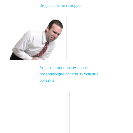
Виды лечения геморроя
Упражнения при геморрое,
позволяющие облегчить течение
болезни