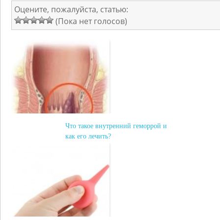
Оцените, пожалуйста, статью:
(Пока нет голосов)
Что такое внутренний геморрой и
как его лечить?