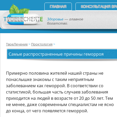
ГЛАВНАЯ
КОНСУЛЬТАЦИЯ ВР
Здоровье
— главное
богатство.
ТвоеЛечение
Проктология
Самые распространенные причины геморроя
Примерно половина жителей нашей страны не
понаслышке знакомы с таким неприятным
заболеванием как геморрой. В соответствии со
статистикой, большая часть случаев заболевания
приходится на людей в возрасте от 20 до 50 лет. Тем
не менее, даже современным специалистам не ясно
до конца, от чего появляется геморрой.