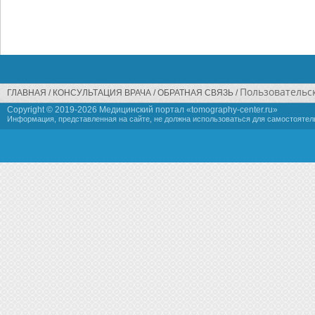
Пользовательс
ГЛАВНАЯ
КОНСУЛЬТАЦИЯ ВРАЧА
ОБРАТНАЯ СВЯЗЬ
Copyright © 2019-
2026 Медицинский портал «tomography-center.ru»
Информация, представленная на сайте, не должна использоваться для самостоятел