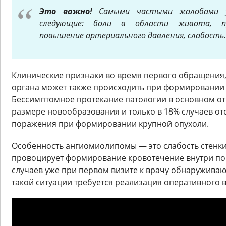
Это важно!
Самыми частыми жалобами у
следующие: боли в области живота, пр
повышение артериального давления, слабость.
Клинические признаки во время первого обращения,
органа может также происходить при формировании 
Бессимптомное протекание патологии в основном о
размере новообразования и только в 18% случаев от
поражения при формировании крупной опухоли.
Особенность ангиомиолипомы — это слабость стенки
провоцирует формирование кровотечение внутри по
случаев уже при первом визите к врачу обнаруживаю
такой ситуации требуется реализация оперативного 