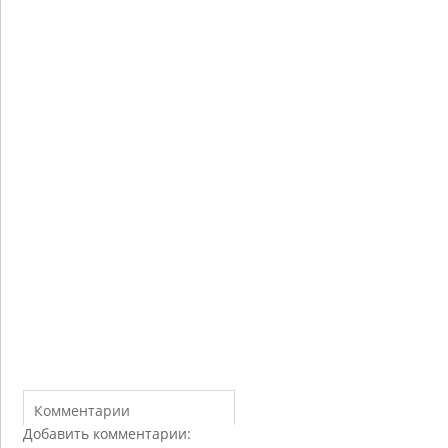
Комментарии
Добавить комментарии: