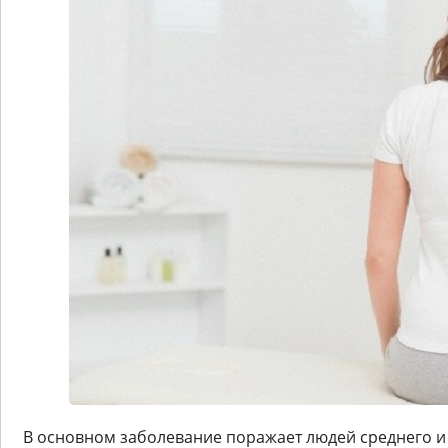
В основном заболевание поражает людей среднего и 