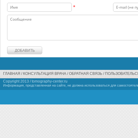
*
ГЛАВНАЯ
КОНСУЛЬТАЦИЯ ВРАЧА
ОБРАТНАЯ СВЯЗЬ
ПОЛЬЗОВАТЕЛЬС
Copyright 2013 / tomography-center.ru
Информация, представленная на сайте, не должна использоваться для самостоятел