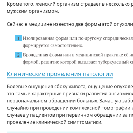
Кроме того, женский организм страдает в несколько 
мужским организмом.
Сейчас в медицине известно две формы этой опухоли
Изолированная форма или по-другому спорадическая
формируется самостоятельно.
Врожденная форма или в медицинской практике её 
формой, развитие которой вызывает туберкулезный с
Клинические проявления патологии
Болевые ощущения сбоку живота, ощущение опухол
это самые характерные признаки развития ангиоми
первоначальном обращении больных. Зачастую забо
случайно при проведении комплексной томографии и
случаев у пациентов при первичном обращении за 
проявление клинической симптоматики.