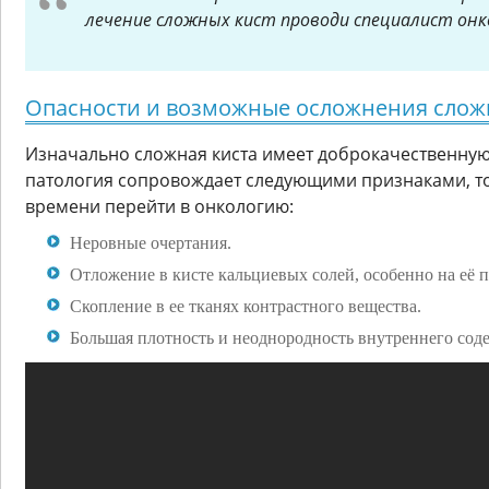
лечение сложных кист проводи специалист онк
Опасности и возможные осложнения сложн
Изначально сложная киста имеет доброкачественную
патология сопровождает следующими признаками, то
времени перейти в онкологию:
Неровные очертания.
Отложение в кисте кальциевых солей, особенно на её п
Скопление в ее тканях контрастного вещества.
Большая плотность и неоднородность внутреннего сод