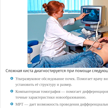
Сложная киста диагностируется при помощи следующ
Ультразвуковое обследование почек. Помогает врачу ви
установить её структуру и размер.
Компьютерная томография — помогает дифференцирова
точные характеристики новообразованию.
МРТ — дает возможность проведения дифференциальн