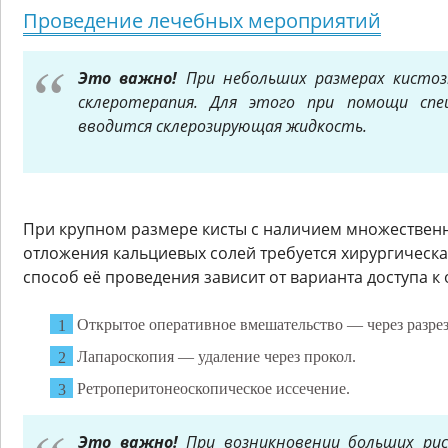
Проведение лечебных мероприятий
Это важно!
При небольших размерах кистоз
склеротерапия. Для этого при помощи спе
вводится склерозирующая жидкость.
При крупном размере кисты с наличием множественн
отложения кальциевых солей требуется хирургическа
способ её проведения зависит от варианта доступа к 
Открытое оперативное вмешательство — через разрез
Лапароскопия — удаление через прокол.
Ретроперитонеоскопическое иссечение.
Это важно!
При возникновении больших рис