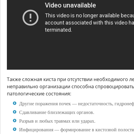
Также сложная киста при отсутствии необходимого л
неправильно организации способна спровоцироват
патологические состояния:
Другие поражения почек — недостаточность, гидронефр
Сдавливание близлежащих органов.
Разрыв и любых травмах или ударах.
Инфицирования — формирование в кистозной полости