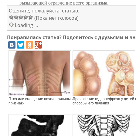
вызывающей отравление всего организма.
Оцените, пожалуйста, статью:
(Пока нет голосов)
Loading ...
Понравилась статья? Поделитесь с друзьями и 
Птоз или смещение почки: причины и
Проявление гидронефроза у детей 
признаки
способы его лечения