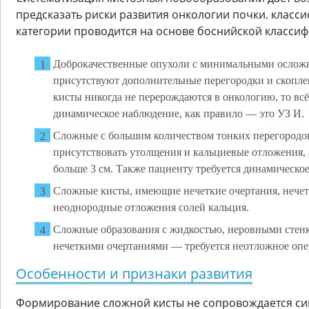
предсказать риски развития онкологии почки. класси
категории проводится на основе боснийской классиф
Доброкачественные опухоли с минимальными ослож
присутствуют дополнительные перегородки и скопле
кисты никогда не перерождаются в онкологию, то всё
динамическое наблюдение, как правило — это УЗ И.
Сложные с большим количеством тонких перегородо
присутствовать утолщения и кальциевые отложения, 
больше 3 см. Также пациенту требуется динамическо
Сложные кисты, имеющие нечеткие очертания, нечет
неоднородные отложения солей кальция.
Сложные образования с жидкостью, неровными стенк
нечеткими очертаниями — требуется неотложное опе
Особенности и признаки развития
Формирование сложной кисты не сопровождается с