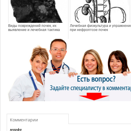
Виды повреждений почек, их
Лечебная физкультура и упражнени
выявление и лечебная тактика
при нефроптозе почек
Комментарии
марфа