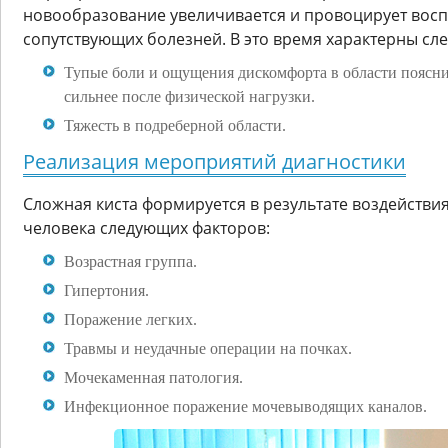
новообразование увеличивается и провоцирует вос
сопутствующих болезней. В это время характерны с
Тупые боли и ощущения дискомфорта в области поясни
сильнее после физической нагрузки.
Тяжесть в подреберной области.
Реализация мероприятий диагностики
Сложная киста формируется в результате воздействия
человека следующих факторов:
Возрастная группа.
Гипертония.
Поражение легких.
Травмы и неудачные операции на почках.
Мочекаменная патология.
Инфекционное поражение мочевыводящих каналов.