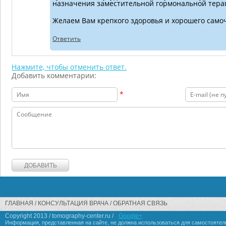
назначения заместительной гормональной тера
Желаем Вам крепкого здоровья и хорошего само
Ответить
Нажмите, чтобы отменить ответ.
Добавить комментарии:
*
ГЛАВНАЯ
КОНСУЛЬТАЦИЯ ВРАЧА
ОБРАТНАЯ СВЯЗЬ
Copyright 2013 / tomography-center.ru /
Google+
Информация, представленная на сайте, не должна использоваться для самостоятел